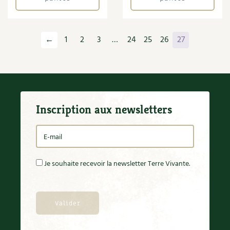
←
1
2
3
…
24
25
26
27
Inscription aux newsletters
Je souhaite recevoir la newsletter Terre Vivante.