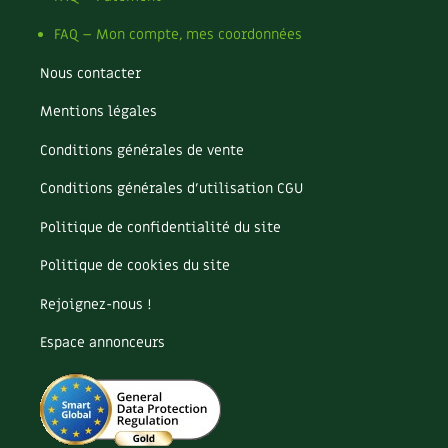
FAQ – Mon compte, mes coordonnées
Nous contacter
Mentions légales
Conditions générales de vente
Conditions générales d’utilisation CGU
Politique de confidentialité du site
Politique de cookies du site
Rejoignez-nous !
Espace annonceurs