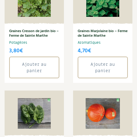
Graines Cresson de jardin bio –
Graines Marjolaine bio – Ferme
Ferme de Sainte Marthe
de Sainte Marthe
Potagères
Aromatiques
3,80
€
4,70
€
Ajouter au
Ajouter au
panier
panier