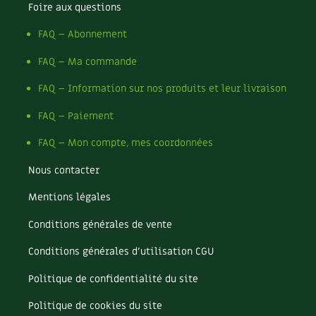
Foire aux questions
FAQ – Abonnement
FAQ – Ma commande
FAQ – Information sur nos produits et leur livraison
FAQ – Paiement
FAQ – Mon compte, mes coordonnées
Nous contacter
Mentions légales
Conditions générales de vente
Conditions générales d’utilisation CGU
Politique de confidentialité du site
Politique de cookies du site