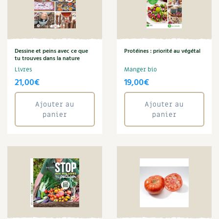
Dessine et peins avec ce que
Protéines : priorité au végétal
tu trouves dans la nature
Livres
Manger bio
21,00
€
19,00
€
Ajouter au
Ajouter au
panier
panier