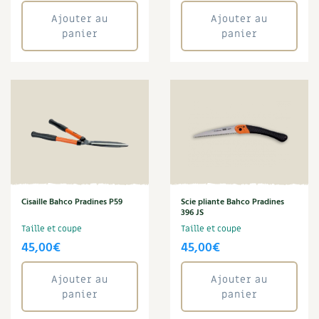
Ajouter au
Ajouter au
panier
panier
Cisaille Bahco Pradines P59
Scie pliante Bahco Pradines
396 JS
Taille et coupe
Taille et coupe
45,00
€
45,00
€
Ajouter au
Ajouter au
panier
panier