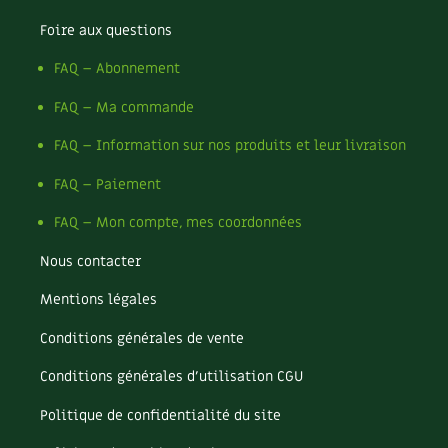
Foire aux questions
FAQ – Abonnement
FAQ – Ma commande
FAQ – Information sur nos produits et leur livraison
FAQ – Paiement
FAQ – Mon compte, mes coordonnées
Nous contacter
Mentions légales
Conditions générales de vente
Conditions générales d’utilisation CGU
Politique de confidentialité du site