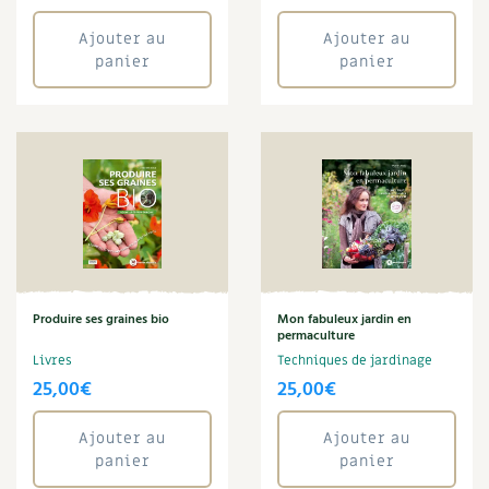
Ajouter au
Ajouter au
panier
panier
Produire ses graines bio
Mon fabuleux jardin en
permaculture
Livres
Techniques de jardinage
25,00
€
25,00
€
Ajouter au
Ajouter au
panier
panier