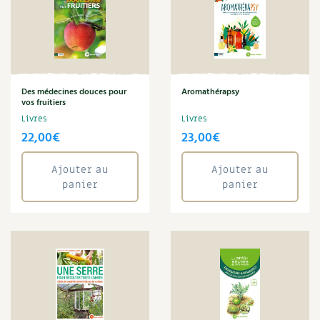
Des médecines douces pour
Aromathérapsy
vos fruitiers
Livres
Livres
22,00
€
23,00
€
Ajouter au
Ajouter au
panier
panier