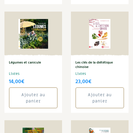
Légumes et canicule
Les clés de la diététique
chinoise
Livres
Livres
14,00
€
23,00
€
Ajouter au
Ajouter au
panier
panier