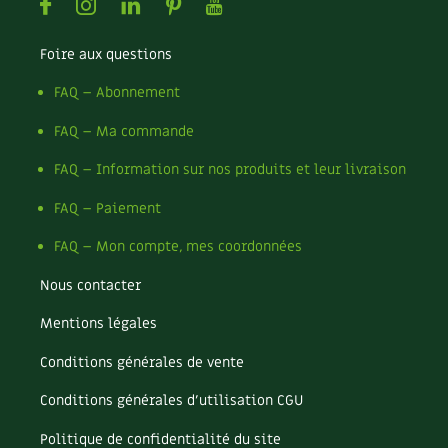
Facebook
Instagram
Linkedin
Pinterest
Youtube
Foire aux questions
FAQ – Abonnement
FAQ – Ma commande
FAQ – Information sur nos produits et leur livraison
FAQ – Paiement
FAQ – Mon compte, mes coordonnées
Nous contacter
Mentions légales
Conditions générales de vente
Conditions générales d’utilisation CGU
Politique de confidentialité du site