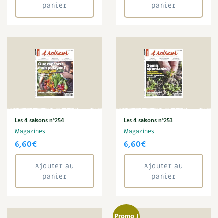
panier
panier
Les 4 saisons n°254
Les 4 saisons n°253
Magazines
Magazines
6,60
€
6,60
€
Ajouter au
Ajouter au
panier
panier
Promo !