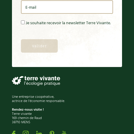
Je souhaite recevoir la newsletter Terre Vivante.
Une entreprise coopérative,
actrice de l'économie responsable.
Rendez-nous visite !
Terre vivante
169 chemin de Raud
38710 MENS