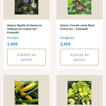
Graines Nigelle de Damas en
Graines Tomate cerise Black
mélange de couleur bio –
Cherry bio – Kokopelli
Kokopelli
Florales
Potagères
3,40
€
3,40
€
Ajouter au
Ajouter au
panier
panier