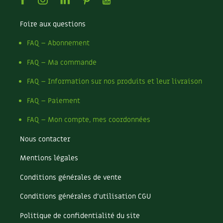
Facebook
Instagram
Linkedin
Pinterest
Youtube
Foire aux questions
FAQ – Abonnement
FAQ – Ma commande
FAQ – Information sur nos produits et leur livraison
FAQ – Paiement
FAQ – Mon compte, mes coordonnées
Nous contacter
Mentions légales
Conditions générales de vente
Conditions générales d’utilisation CGU
Politique de confidentialité du site