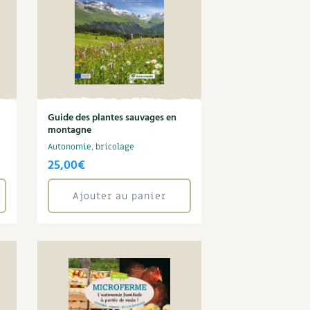
Guide des plantes sauvages en
montagne
Autonomie, bricolage
25,00
€
Ajouter au panier