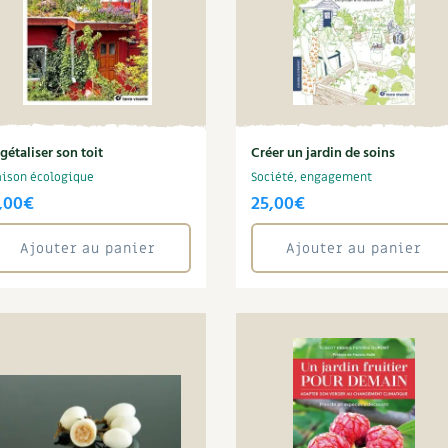
gétaliser son toit
Créer un jardin de soins
ison écologique
Société, engagement
,00
€
25,00
€
Ajouter au panier
Ajouter au panier