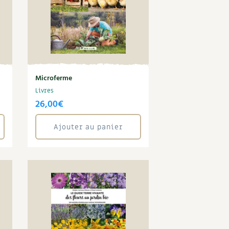
Microferme
Livres
26,00
€
Ajouter au panier