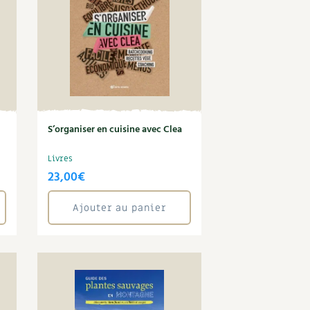
S’organiser en cuisine avec Clea
Livres
23,00
€
Ajouter au panier