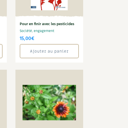
Pour en finir avec les pesticides
Société, engagement
15,00
€
Ajouter au panier