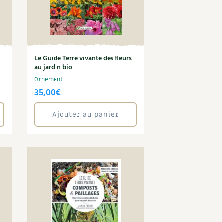
Le Guide Terre vivante des fleurs
au jardin bio
Ornement
35,00
€
Ajouter au panier