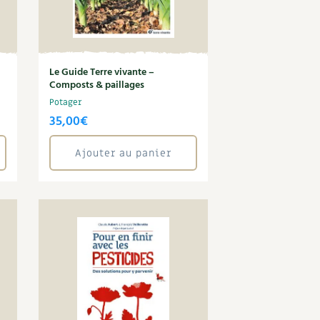
Le Guide Terre vivante –
Composts & paillages
Potager
35,00
€
Ajouter au panier