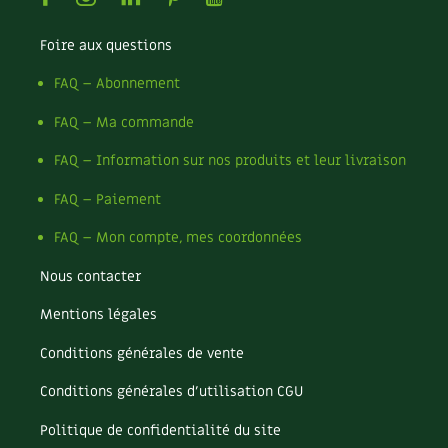
Foire aux questions
FAQ – Abonnement
FAQ – Ma commande
FAQ – Information sur nos produits et leur livraison
FAQ – Paiement
FAQ – Mon compte, mes coordonnées
Nous contacter
Mentions légales
Conditions générales de vente
Conditions générales d’utilisation CGU
Politique de confidentialité du site