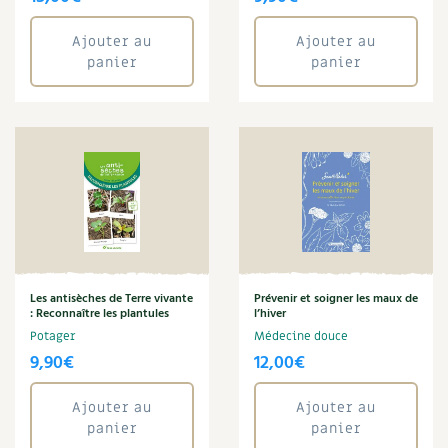
Ajouter au
Ajouter au
panier
panier
Les antisèches de Terre vivante
Prévenir et soigner les maux de
: Reconnaître les plantules
l’hiver
Potager
Médecine douce
9,90
€
12,00
€
Ajouter au
Ajouter au
panier
panier