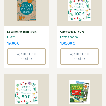
Le carnet de mon jardin
Carte cadeau 100 €
Livres
Cartes cadeau
19,00
€
100,00
€
Ajouter au
Ajouter au
panier
panier