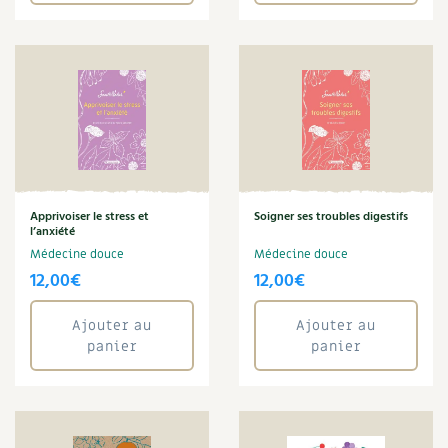
Apprivoiser le stress et
Soigner ses troubles digestifs
l’anxiété
Médecine douce
Médecine douce
12,00
€
12,00
€
Ajouter au
Ajouter au
panier
panier