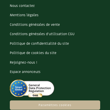
Nous contacter
Mentions légales
Conditions générales de vente
Conditions générales d’utilisation CGU
Politique de confidentialité du site
Politique de cookies du site
Rejoignez-nous !
Espace annonceurs
Paramètres cookies