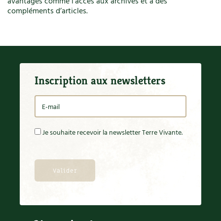
avantages comme l’accès aux archives et à des
compléments d’articles.
Inscription aux newsletters
Je souhaite recevoir la newsletter Terre Vivante.