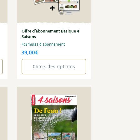
Offre d’abonnement Basique 4
Saisons
Formules d'abonnement
39,00
€
Choix des options