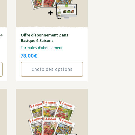
 4
Offre d’abonnement 2 ans
Basique 4 Saisons
Formules d'abonnement
78,00
€
Choix des options