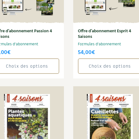
fre d’abonnement Passion 4
Offre d’abonnement Esprit 4
isons
Saisons
rmules d'abonnement
Formules d'abonnement
,00
€
54,00
€
Choix des options
Choix des options