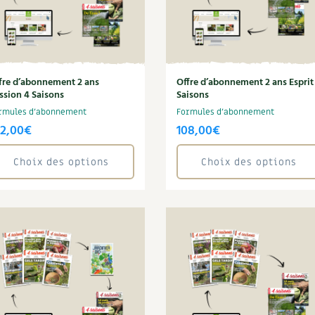
fre d’abonnement 2 ans
Offre d’abonnement 2 ans Esprit
ssion 4 Saisons
Saisons
rmules d'abonnement
Formules d'abonnement
42,00
€
108,00
€
Choix des options
Choix des options