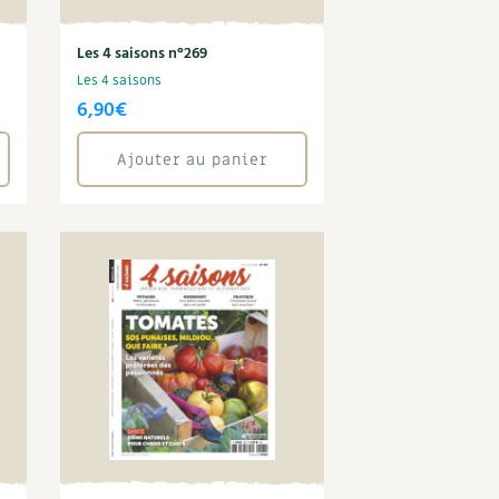
Les 4 saisons n°269
Les 4 saisons
6,90
€
Ajouter au panier