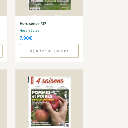
Hors-série n°37
Hors-séries
7,90
€
Ajouter au panier