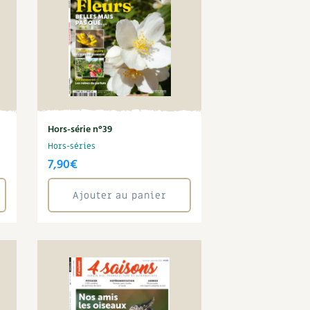
Hors-série n°39
Hors-séries
7,90
€
Ajouter au panier