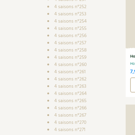
4 saisons n°252
4 saisons n°253
4 saisons n°254
4 saisons n°255
4 saisons n°256
4 saisons n°257
4 saisons n°258
Ho
4 saisons n°259
4 saisons n°260
Ho
7,
4 saisons n°261
4 saisons n°262
4 saisons n°263
4 saisons n°264
4 saisons n°265
4 saisons n°266
4 saisons n°267
4 saisons n°270
4 saisons n°271