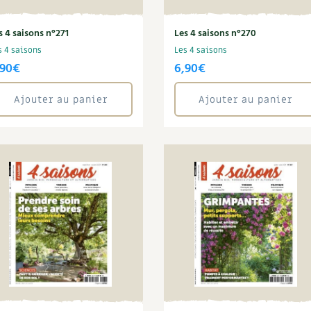
s 4 saisons n°271
Les 4 saisons n°270
s 4 saisons
Les 4 saisons
,90
€
6,90
€
Ajouter au panier
Ajouter au panier