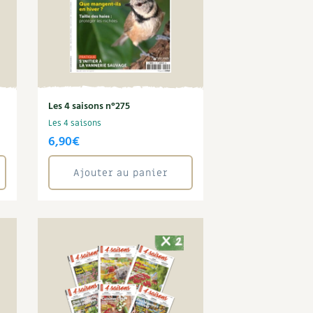
Les 4 saisons n°275
Les 4 saisons
6,90
€
Ajouter au panier