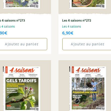
s 4 saisons n°273
Les 4 saisons n°272
s 4 saisons
Les 4 saisons
,90
€
6,90
€
Ajouter au panier
Ajouter au panier