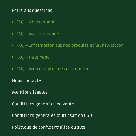
Foire aux questions
FAQ – Abonnement
FAQ – Ma commande
FAQ – Information sur nos produits et leur livraison
FAQ – Paiement
FAQ – Mon compte, mes coordonnées
Nous contacter
Mentions légales
Conditions générales de vente
Conditions générales d’utilisation CGU
Politique de confidentialité du site