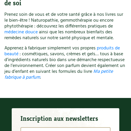
de soi
Prenez soin de vous et de votre santé grâce à nos livres sur
le bien-être ! Naturopathie, gemmothérapie ou encore
phytothérapie : découvrez les différentes pratiques de
médecine douce
ainsi que les nombreux bienfaits des
remèdes naturels sur notre santé physique et mentale.
Apprenez à fabriquer simplement vos propres
produits de
beauté
: cosmétiques, savons, crèmes et gels… tous à base
d’ingrédients naturels bio dans une démarche respectueuse
de l’environnement. Créer son parfum devient également un
jeu d’enfant en suivant les formules du livre
Ma petite
fabrique à parfum
.
Inscription aux newsletters