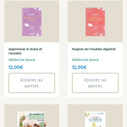
Apprivoiser le stress et
Soigner ses troubles digestifs
l’anxiété
Médecine douce
Médecine douce
12,00
€
12,00
€
Ajouter au
Ajouter au
panier
panier