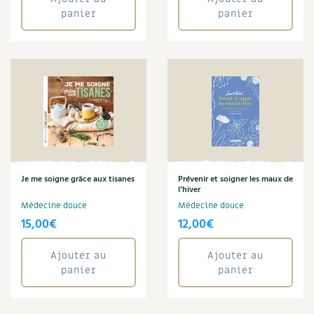
panier
panier
Je me soigne grâce aux tisanes
Prévenir et soigner les maux de
l’hiver
Médecine douce
Médecine douce
15,00
€
12,00
€
Ajouter au
Ajouter au
panier
panier