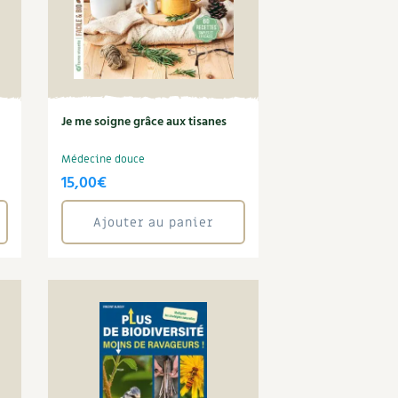
Je me soigne grâce aux tisanes
Médecine douce
15,00
€
Ajouter au panier