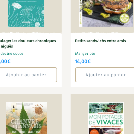
ulager les douleurs chroniques
Petits sandwichs entre amis
 aiguës
decine douce
Manger bio
,00
€
14,00
€
Ajouter au panier
Ajouter au panier