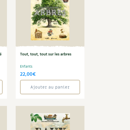
é
Tout, tout, tout sur les arbres
Enfants
22,00
€
Ajouter au panier