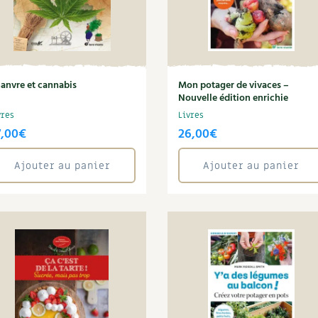
anvre et cannabis
Mon potager de vivaces –
Nouvelle édition enrichie
vres
Livres
7,00
€
26,00
€
Ajouter au panier
Ajouter au panier