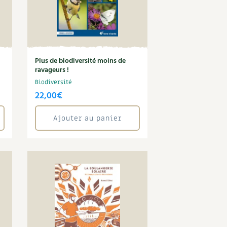
Plus de biodiversité moins de
ravageurs !
Biodiversité
22,00
€
Ajouter au panier