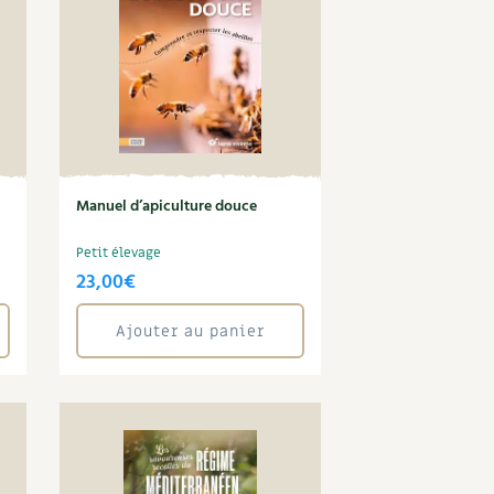
Manuel d’apiculture douce
Petit élevage
23,00
€
Ajouter au panier