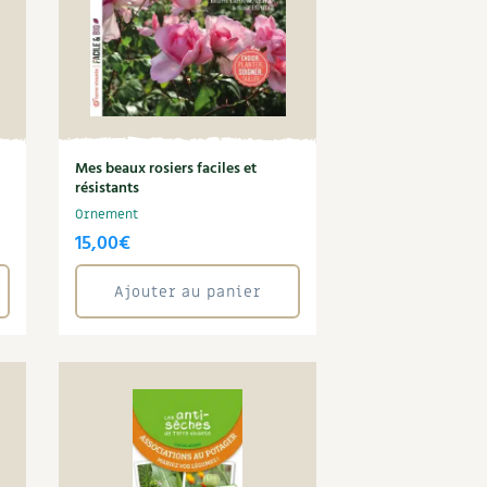
Mes beaux rosiers faciles et
résistants
Ornement
15,00
€
Ajouter au panier