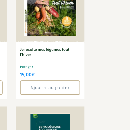
Je récolte mes légumes tout
l’hiver
Potager
15,00
€
Ajouter au panier