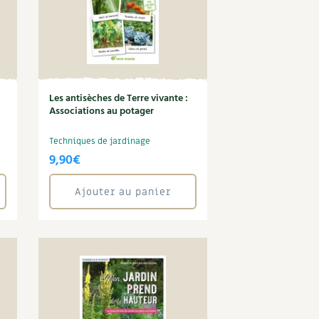
Les antisèches de Terre vivante :
Associations au potager
Techniques de jardinage
9,90
€
Ajouter au panier