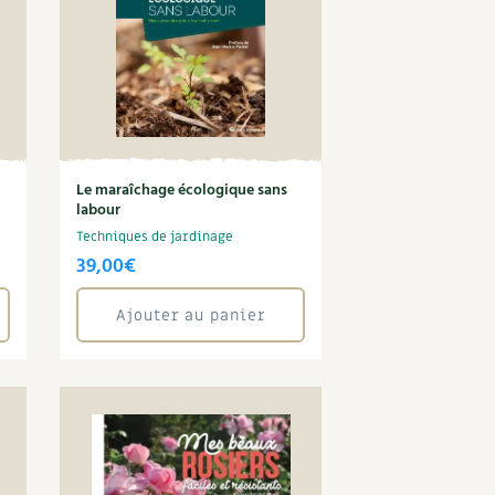
Le maraîchage écologique sans
labour
Techniques de jardinage
39,00
€
Ajouter au panier