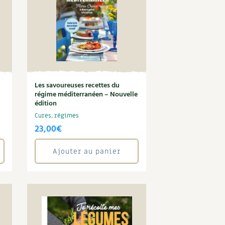
c
Les savoureuses recettes du
régime méditerranéen – Nouvelle
édition
Cures, régimes
23,00
€
Ajouter au panier