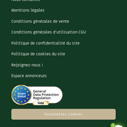
Mentions légales
Conditions générales de vente
Conditions générales d’utilisation CGU
Politique de confidentialité du site
Politique de cookies du site
Rejoignez-nous !
Espace annonceurs
Paramètres cookies
0