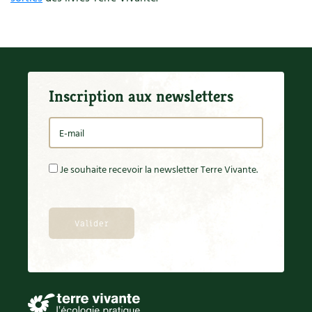
Inscription aux newsletters
Je souhaite recevoir la newsletter Terre Vivante.