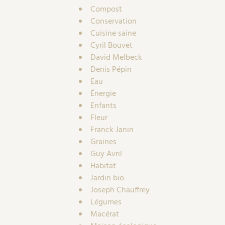
Compost
Conservation
Cuisine saine
Cyril Bouvet
David Melbeck
Denis Pépin
Eau
Énergie
Enfants
Fleur
Franck Janin
Graines
Guy Avril
Habitat
Jardin bio
Joseph Chauffrey
Légumes
Macérat