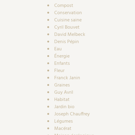
Compost
Conservation
Cuisine saine
Cyril Bouvet
David Melbeck
Denis Pépin
Eau
Énergie
Enfants
Fleur
Franck Janin
Graines
Guy Avril
Habitat
Jardin bio
Joseph Chauffrey
Légumes
Macérat