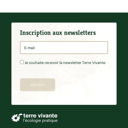
Inscription aux newsletters
Je souhaite recevoir la newsletter Terre Vivante.