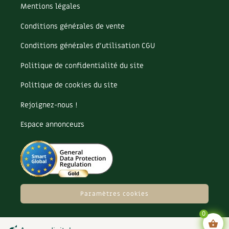
Mentions légales
Conditions générales de vente
Conditions générales d’utilisation CGU
Politique de confidentialité du site
Politique de cookies du site
Rejoignez-nous !
Espace annonceurs
Paramètres cookies
0