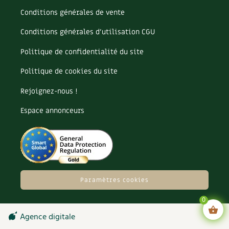
Conditions générales de vente
Conditions générales d’utilisation CGU
Politique de confidentialité du site
Politique de cookies du site
Rejoignez-nous !
Espace annonceurs
Paramètres cookies
0
Agence digitale