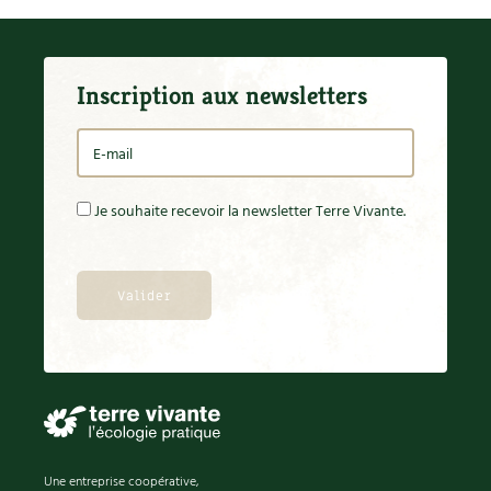
Inscription aux newsletters
Je souhaite recevoir la newsletter Terre Vivante.
Une entreprise coopérative,