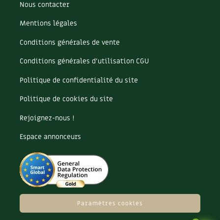
Nous contacter
Mentions légales
Conditions générales de vente
Conditions générales d’utilisation CGU
Politique de confidentialité du site
Politique de cookies du site
Rejoignez-nous !
Espace annonceurs
Paramètres cookies