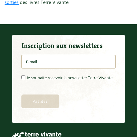
sorties
des livres Terre Vivante.
Inscription aux newsletters
Je souhaite recevoir la newsletter Terre Vivante.