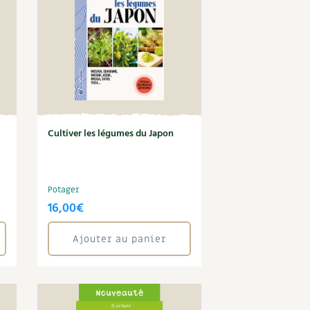
Cultiver les légumes du Japon
Potager
16,00
€
Ajouter au panier