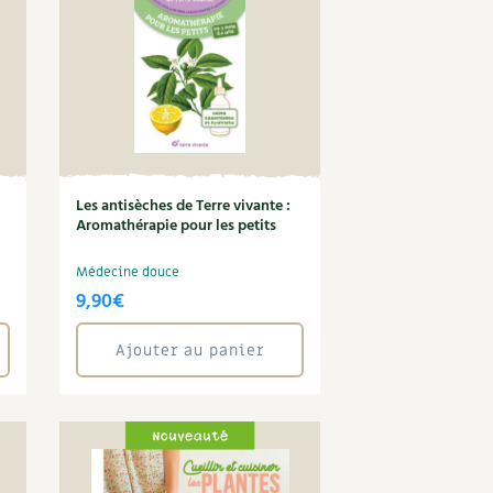
Les antisèches de Terre vivante :
Aromathérapie pour les petits
Médecine douce
9,90
€
Ajouter au panier