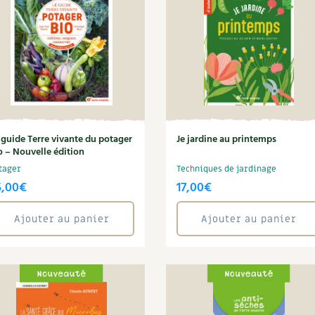
 guide Terre vivante du potager
Je jardine au printemps
o – Nouvelle édition
tager
Techniques de jardinage
5,00
€
17,00
€
Ajouter au panier
Ajouter au panier