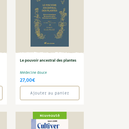
Le pouvoir ancestral des plantes
Médecine douce
27,00
€
Ajouter au panier