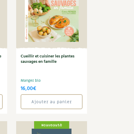
e
Cueillir et cuisiner les plantes
sauvages en famille
Manger bio
16,00
€
Ajouter au panier