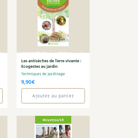
Les antisèches de Terre vivante :
Ecogestes au jardin
Techniques de jardinage
9,90
€
Ajouter au panier