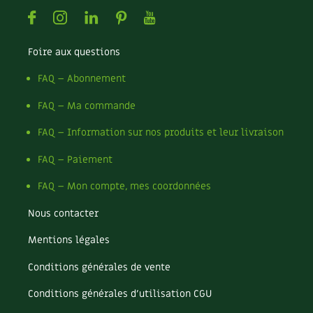
Facebook
Instagram
Linkedin
Pinterest
Youtube
Foire aux questions
FAQ – Abonnement
FAQ – Ma commande
FAQ – Information sur nos produits et leur livraison
FAQ – Paiement
FAQ – Mon compte, mes coordonnées
Nous contacter
Mentions légales
Conditions générales de vente
Conditions générales d’utilisation CGU