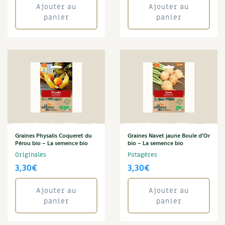
Ajouter au
Ajouter au
panier
panier
Graines Physalis Coqueret du
Graines Navet jaune Boule d’Or
Pérou bio – La semence bio
bio – La semence bio
Originales
Potagères
3,30
€
3,30
€
Ajouter au
Ajouter au
panier
panier