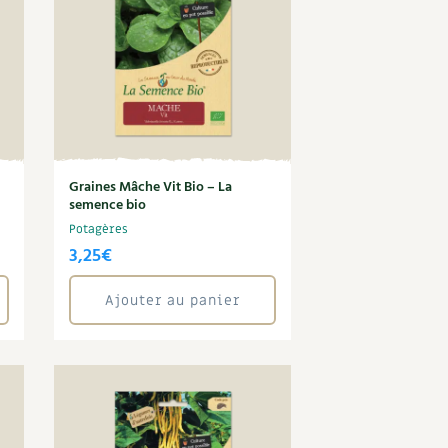
Graines Mâche Vit Bio – La
semence bio
Potagères
3,25
€
Ajouter au panier