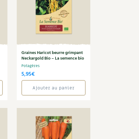
Graines Haricot beurre grimpant
Neckargold Bio – La semence bio
Potagères
5,95
€
Ajouter au panier