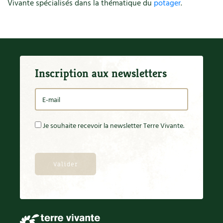
Vivante spécialisés dans la thématique du
potager
.
Inscription aux newsletters
Je souhaite recevoir la newsletter Terre Vivante.