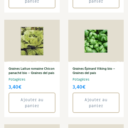
panier
panier
Graines Laitue romaine Chicon
Graines Épinard Viking bio –
panaché bio – Graines del pais
Graines del pais
Potagères
Potagères
3,40
€
3,40
€
Ajouter au
Ajouter au
panier
panier