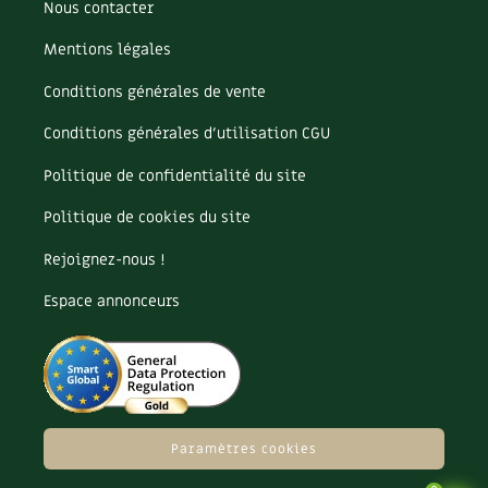
Nous contacter
Mentions légales
Conditions générales de vente
Conditions générales d’utilisation CGU
Politique de confidentialité du site
Politique de cookies du site
Rejoignez-nous !
Espace annonceurs
Paramètres cookies