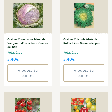
Graines Chou cabus blanc de
Graines Chicorée frisée de
Vaugirard d’hiver bio – Graines
Ruffec bio – Graines del pais
del pais
Potagères
Potagères
3,40
€
3,40
€
Ajouter au
Ajouter au
panier
panier