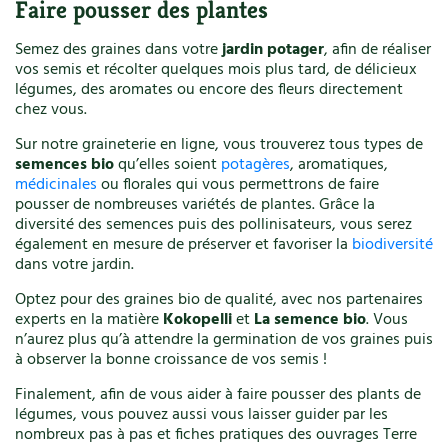
Faire pousser des plantes
Semez des graines dans votre
jardin potager
, afin de réaliser
vos semis et récolter quelques mois plus tard, de délicieux
légumes, des aromates ou encore des fleurs directement
chez vous.
Sur notre graineterie en ligne, vous trouverez tous types de
semences bio
qu’elles soient
potagères
, aromatiques,
médicinales
ou florales qui vous permettrons de faire
pousser de nombreuses variétés de plantes. Grâce la
diversité des semences puis des pollinisateurs, vous serez
également en mesure de préserver et favoriser la
biodiversité
dans votre jardin.
Optez pour des graines bio de qualité, avec nos partenaires
experts en la matière
Kokopelli
et
La semence bio
. Vous
n’aurez plus qu’à attendre la germination de vos graines puis
à observer la bonne croissance de vos semis !
Finalement, afin de vous aider à faire pousser des plants de
légumes, vous pouvez aussi vous laisser guider par les
nombreux pas à pas et fiches pratiques des ouvrages Terre