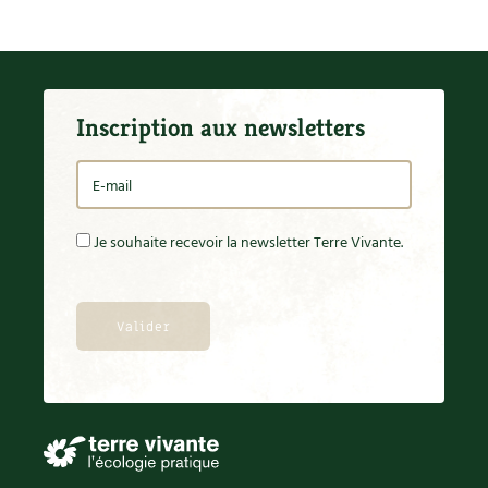
Inscription aux newsletters
Je souhaite recevoir la newsletter Terre Vivante.