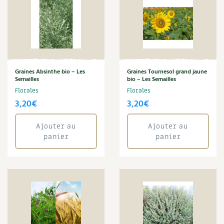
Graines Absinthe bio – Les
Graines Tournesol grand jaune
Semailles
bio – Les Semailles
Florales
Florales
3,20
€
3,20
€
Ajouter au
Ajouter au
panier
panier