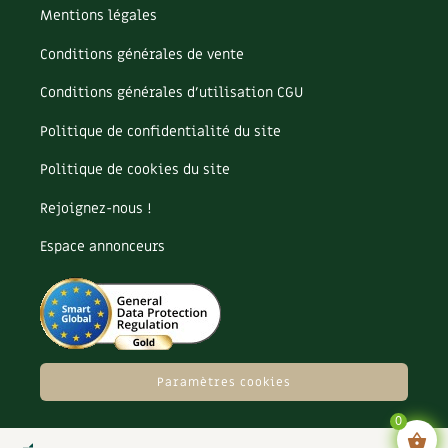
Mentions légales
Conditions générales de vente
Conditions générales d’utilisation CGU
Politique de confidentialité du site
Politique de cookies du site
Rejoignez-nous !
Espace annonceurs
Paramètres cookies
0