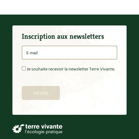
Inscription aux newsletters
Je souhaite recevoir la newsletter Terre Vivante.