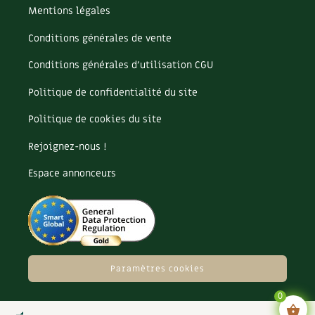
Mentions légales
Conditions générales de vente
Conditions générales d’utilisation CGU
Politique de confidentialité du site
Politique de cookies du site
Rejoignez-nous !
Espace annonceurs
Paramètres cookies
0