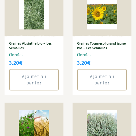
Graines Absinthe bio – Les
Graines Tournesol grand jaune
Semailles
bio – Les Semailles
Florales
Florales
3,20
€
3,20
€
Ajouter au
Ajouter au
panier
panier