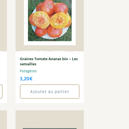
Graines Tomate Ananas bio – Les
semailles
Potagères
3,20
€
Ajouter au panier