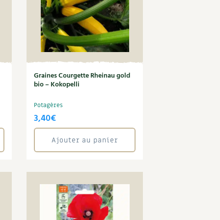
Graines Courgette Rheinau gold
bio – Kokopelli
Potagères
3,40
€
Ajouter au panier