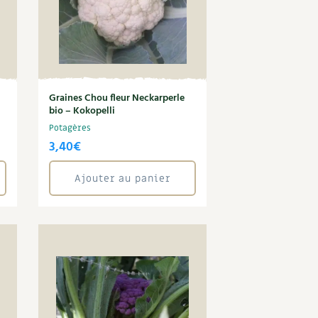
Graines Chou fleur Neckarperle
bio – Kokopelli
Potagères
3,40
€
Ajouter au panier