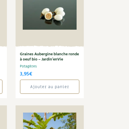
Graines Aubergine blanche ronde
à oeuf bio – Jardin’enVie
Potagères
3,95
€
Ajouter au panier