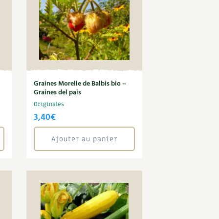
Graines Morelle de Balbis bio –
Graines del pais
Originales
3,40
€
Ajouter au panier