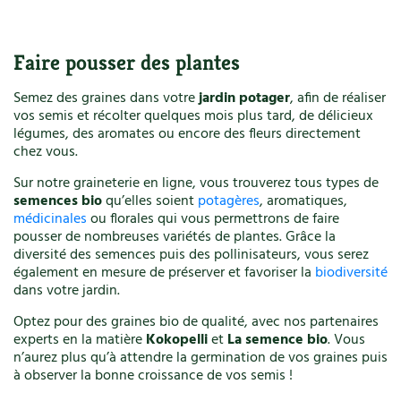
Faire pousser des plantes
Semez des graines dans votre
jardin potager
, afin de réaliser
vos semis et récolter quelques mois plus tard, de délicieux
légumes, des aromates ou encore des fleurs directement
chez vous.
Sur notre graineterie en ligne, vous trouverez tous types de
semences bio
qu’elles soient
potagères
, aromatiques,
médicinales
ou florales qui vous permettrons de faire
pousser de nombreuses variétés de plantes. Grâce la
diversité des semences puis des pollinisateurs, vous serez
également en mesure de préserver et favoriser la
biodiversité
dans votre jardin.
Optez pour des graines bio de qualité, avec nos partenaires
experts en la matière
Kokopelli
et
La semence bio
. Vous
n’aurez plus qu’à attendre la germination de vos graines puis
à observer la bonne croissance de vos semis !