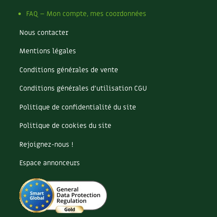
FAQ – Mon compte, mes coordonnées
Nous contacter
Mentions légales
Conditions générales de vente
Conditions générales d’utilisation CGU
Politique de confidentialité du site
Politique de cookies du site
Rejoignez-nous !
Espace annonceurs