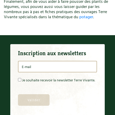
Finalement, afin de vous aider à faire pousser des plants de
légumes, vous pouvez aussi vous laisser guider par les
nombreux pas à pas et fiches pratiques des ouvrages Terre
Vivante spécialisés dans la thématique du
potager
.
Inscription aux newsletters
Je souhaite recevoir la newsletter Terre Vivante.