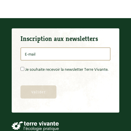
Inscription aux newsletters
Je souhaite recevoir la newsletter Terre Vivante.