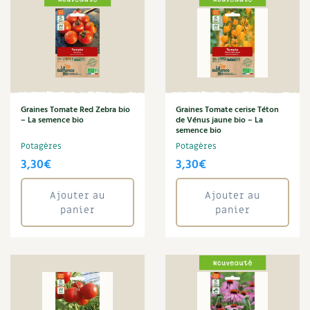
Graines Tomate Red Zebra bio
Graines Tomate cerise Téton
– La semence bio
de Vénus jaune bio – La
semence bio
Potagères
Potagères
3,30
€
3,30
€
Ajouter au
Ajouter au
panier
panier