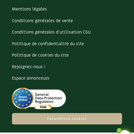
Mentions légales
Conditions générales de vente
Conditions générales d’utilisation CGU
Politique de confidentialité du site
Politique de cookies du site
Rejoignez-nous !
Espace annonceurs
Paramètres cookies
0